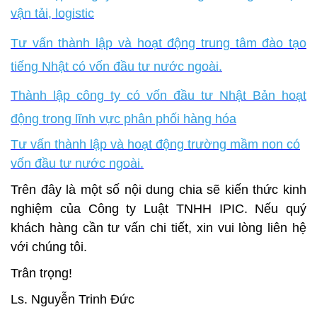
vận tải, logistic
Tư vấn thành lập và hoạt động trung tâm đào tạo
tiếng Nhật có vốn đầu tư nước ngoài.
Thành lập công ty có vốn đầu tư Nhật Bản hoạt
động trong lĩnh vực phân phối hàng hóa
Tư vấn thành lập và hoạt động trường mầm non có
vốn đầu tư nước ngoài.
Trên đây là một số nội dung chia sẽ kiến thức kinh
nghiệm của Công ty Luật TNHH IPIC. Nếu quý
khách hàng cần tư vấn chi tiết, xin vui lòng liên hệ
với chúng tôi.
Trân trọng!
Ls. Nguyễn Trinh Đức