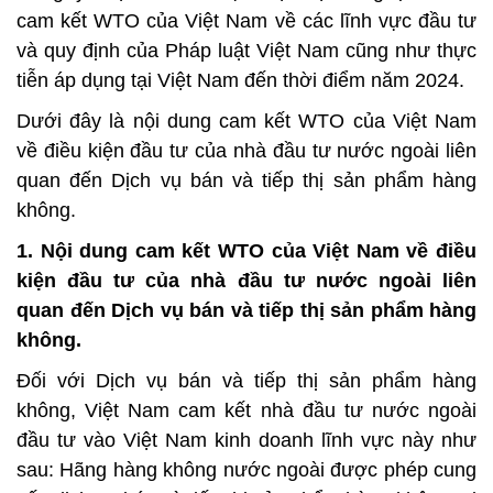
cam kết WTO của Việt Nam về các lĩnh vực đầu tư
và quy định của Pháp luật Việt Nam cũng như thực
tiễn áp dụng tại Việt Nam đến thời điểm năm 2024.
Dưới đây là nội dung cam kết WTO của Việt Nam
về điều kiện đầu tư của nhà đầu tư nước ngoài liên
quan đến Dịch vụ bán và tiếp thị sản phẩm hàng
không.
1. Nội dung cam kết WTO của Việt Nam về điều
kiện đầu tư của nhà đầu tư nước ngoài liên
quan đến Dịch vụ bán và tiếp thị sản phẩm hàng
không.
Đối với
Dịch vụ bán và tiếp thị sản phẩm hàng
không
, Việt Nam cam kết nhà đầu tư nước ngoài
đầu tư vào Việt Nam kinh doanh lĩnh vực này như
sau: Hãng hàng không nước ngoài được phép cung