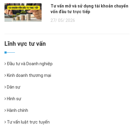
Tư vấn mở và sử dụng tài khoản chuyển
vốn đầu tư trực tiếp
27/ 05/ 2026
Lĩnh vực tư vấn
Đầu tư và Doanh nghiệp
Kinh doanh thương mại
Dân sự
Hình sự
Hành chính
Tư vấn luật trực tuyến