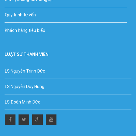
Quy trình tư vấn
Khách hàng tiêu biểu
LUẬT SƯ THÀNH VIÊN
LS Nguyễn Trinh Đức
LS Nguyễn Duy Hùng
LS Đoàn Minh Đức