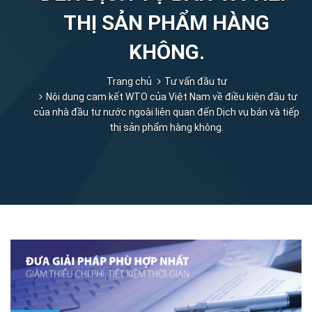
THỊ SẢN PHẨM HÀNG
KHÔNG.
Trang chủ
Tư vấn đầu tư
Nội dung cam kết WTO của Việt Nam về điều kiện đầu tư
của nhà đầu tư nước ngoài liên quan đến Dịch vụ bán và tiếp
thị sản phẩm hàng không.