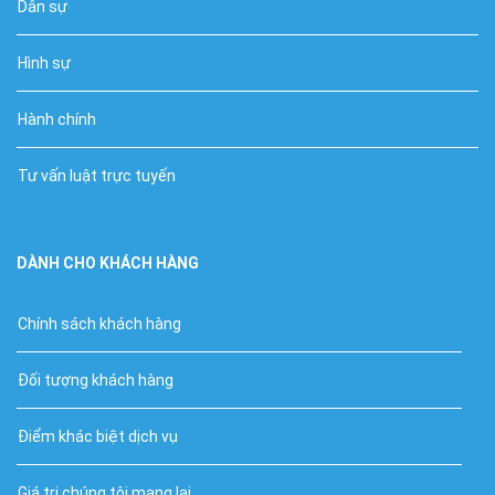
Dân sự
Hình sự
Hành chính
Tư vấn luật trực tuyến
DÀNH CHO KHÁCH HÀNG
Chính sách khách hàng
Đối tượng khách hàng
Điểm khác biệt dịch vụ
Giá trị chúng tôi mang lại