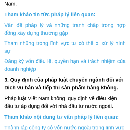
Nam.
Tham khảo tin tức pháp lý liên quan:
Vấn đề pháp lý và những tranh chấp trong hợp
đồng xây dựng thường gặp
Tham nhũng trong lĩnh vực tư có thể bị xử lý hình
sự
Đăng ký vốn điều lệ, quyền hạn và trách nhiệm của
doanh nghiệp
3. Quy định của pháp luật chuyên ngành đối với
Dịch vụ bán và tiếp thị sản phẩm hàng không.
Pháp luật Việt Nam không quy định về điều kiện
đầu tư áp dụng đối với nhà đầu tư nước ngoài.
Tham khảo nội dung tư vấn pháp lý liên quan:
Thành lập công ty có vốn nước ngoài trong lĩnh vực