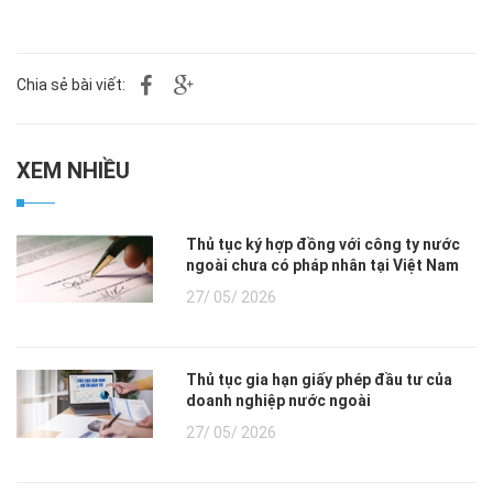
Chia sẻ bài viết:
XEM NHIỀU
Thủ tục ký hợp đồng với công ty nước
ngoài chưa có pháp nhân tại Việt Nam
27/ 05/ 2026
Thủ tục gia hạn giấy phép đầu tư của
doanh nghiệp nước ngoài
27/ 05/ 2026