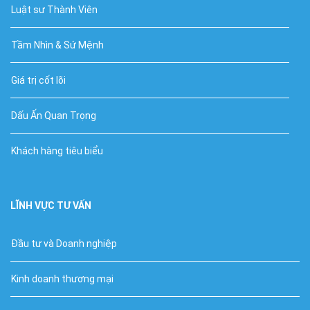
Luật sư Thành Viên
Tầm Nhìn & Sứ Mệnh
Giá trị cốt lõi
Dấu Ấn Quan Trọng
Khách hàng tiêu biểu
LĨNH VỰC TƯ VẤN
Đầu tư và Doanh nghiệp
Kinh doanh thương mại