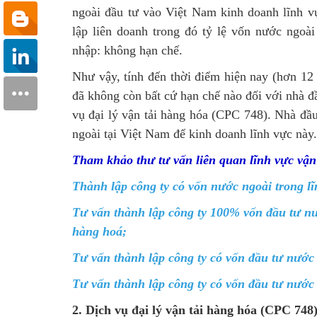
ngoài đầu tư vào Việt Nam kinh doanh lĩnh 
lập liên doanh trong đó tỷ lệ vốn nước ngo
nhập: không hạn chế.
Như vậy, tính đến thời điểm hiện nay (hơn 
đã không còn bất cứ hạn chế nào đối với nha
vụ đại lý vận tải hàng hóa (CPC 748)
. Nhà đâ
ngoài tại Việt Nam để kinh doanh lĩnh vực này.
Tham khảo thư tư vấn liên quan lĩnh vực vận 
Thành lập công ty có vốn nước ngoài trong lĩnh
Tư vấn thành lập công ty 100% vốn đầu tư nư
hàng hoá;
Tư vấn thành lập công ty có vốn đầu tư nước 
Tư vấn thành lập công ty có vốn đầu tư nước 
2. Dịch vụ đại lý vận tải hàng hóa (CPC 748) 