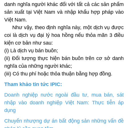
danh nghĩa người khác đối với tất cả các sản phẩm
sản xuất tại Việt Nam và nhập khẩu hợp pháp vào
Việt Nam.
Như vậy, theo định nghĩa này, một dịch vụ được
coi là dịch vụ đại lý hoa hồng nếu thỏa mãn 3 điều
kiện cơ bản như sau:
(i) Là dịch vụ bán buôn;
(ii) Đối tượng thực hiện bán buôn trên cơ sở danh
nghĩa của những người khác;
(iii) Có thu phí hoặc thỏa thuận bằng hợp đồng.
Tham khảo tin tức IPIC:
Doanh nghiệp nước ngoài đầu tư, mua bán, sát
nhập vào doanh nghiệp Việt Nam: Thực tiễn áp
dụng
Chuyển nhượng dự án bất động sản những vấn đề