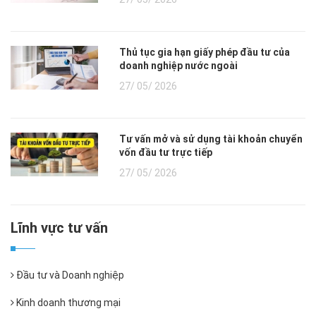
Thủ tục gia hạn giấy phép đầu tư của
doanh nghiệp nước ngoài
27/ 05/ 2026
Tư vấn mở và sử dụng tài khoản chuyển
vốn đầu tư trực tiếp
27/ 05/ 2026
Lĩnh vực tư vấn
Đầu tư và Doanh nghiệp
Kinh doanh thương mại