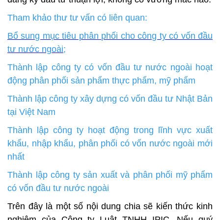
Tham khảo thư tư vấn có liên quan:
Bổ sung mục tiêu phân phối cho công ty có vốn đầu
tư nước ngoài
;
Thành lập công ty có vốn đầu tư nước ngoài hoạt
động phân phối sản phẩm thực phẩm, mỹ phẩm
Thành lập công ty xây dựng có vốn đầu tư Nhật Bản
tại Việt Nam
Thành lập công ty hoạt động trong lĩnh vực xuất
khẩu, nhập khẩu, phân phối có vốn nước ngoài mới
nhất
Thành lập công ty sản xuất và phân phối mỹ phẩm
có vốn đầu tư nước ngoài
Trên đây là một số nội dung chia sẽ kiến thức kinh
nghiệm của Công ty Luật TNHH IPIC. Nếu quý