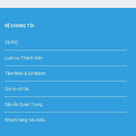
VỀ CHÚNG TÔI
Về IPIC
Luật sư Thành Viên
Tầm Nhìn & Sứ Mệnh
Giá trị cốt lõi
Dấu Ấn Quan Trọng
Khách hàng tiêu biểu