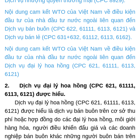
Dịch vụ nhượng quyền thương mại (CPC 8929)
.
Nội dung cam kết WTO của Việt Nam về điều kiện
đầu tư của nhà đầu tư nước ngoài liên quan đến
Dịch vụ bán buôn (CPC 622, 61111, 6113, 6121) và
Dịch vụ bán lẻ (CPC 631+632, 61112, 6113, 6162)
.
Nội dung cam kết WTO của Việt Nam về điều kiện
đầu tư của nhà đầu tư nước ngoài liên quan đến
Dịch vụ đại lý hoa hồng (CPC 621, 61111, 6113,
6121)
2. Dịch vụ đại lý hoa hồng (CPC 621, 61111,
6113, 6121) được hiểu.
Dịch vụ đại lý hoa hồng (CPC 621, 61111, 6113,
6121) được hiểu là dịch vụ bán buôn trên cơ sở thu
phí hoặc hợp đồng do các đại lý hoa hồng, môi giới
hàng hóa, người điều khiển đấu giá và các doanh
nghiệp bán buôn khác những người buôn bán trên