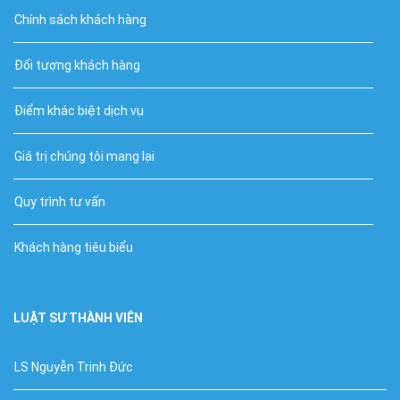
Chính sách khách hàng
Đối tượng khách hàng
Điểm khác biệt dịch vụ
Giá trị chúng tôi mang lại
Quy trình tư vấn
Khách hàng tiêu biểu
LUẬT SƯ THÀNH VIÊN
LS Nguyễn Trinh Đức