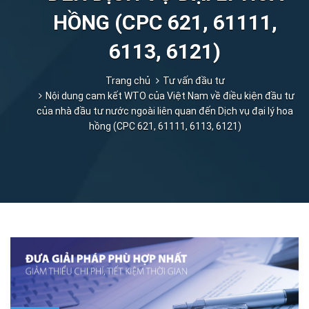
HỒNG (CPC 621, 61111,
6113, 6121)
Trang chủ
Tư vấn đầu tư
Nội dung cam kết WTO của Việt Nam về điều kiện đầu tư
của nhà đầu tư nước ngoài liên quan đến Dịch vụ đại lý hoa
hồng (CPC 621, 61111, 6113, 6121)