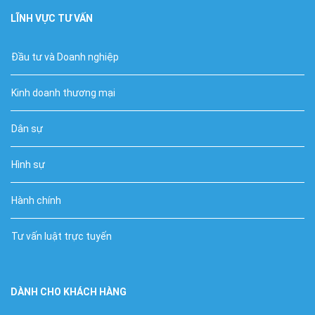
LĨNH VỰC TƯ VẤN
Đầu tư và Doanh nghiệp
Kinh doanh thương mại
Dân sự
Hình sự
Hành chính
Tư vấn luật trực tuyến
DÀNH CHO KHÁCH HÀNG