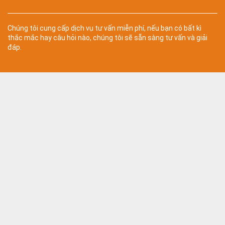
Chúng tôi cung cấp dịch vụ tư vấn miễn phí, nếu bạn có bất kì
thắc mắc hay câu hỏi nào, chúng tôi sẽ sẵn sàng tư vấn và giải
đáp.