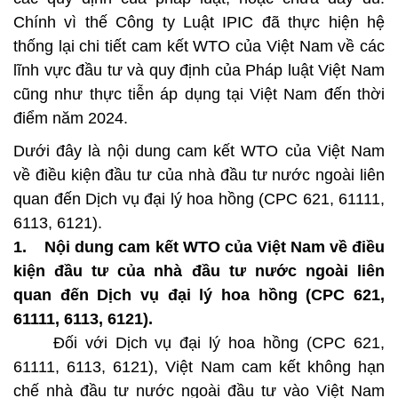
Chính vì thế Công ty Luật IPIC đã thực hiện hệ
thống lại chi tiết cam kết WTO của Việt Nam về các
lĩnh vực đầu tư và quy định của Pháp luật Việt Nam
cũng như thực tiễn áp dụng tại Việt Nam đến thời
điểm năm 2024.
Dưới đây là nội dung cam kết WTO của Việt Nam
về điều kiện đầu tư của nhà đầu tư nước ngoài liên
quan đến Dịch vụ đại lý hoa hồng (CPC 621, 61111,
6113, 6121).
1.
Nội dung cam kết WTO của Việt Nam về điều
kiện đầu tư của nhà đầu tư nước ngoài liên
quan đến Dịch vụ đại lý hoa hồng (CPC 621,
61111, 6113, 6121).
Đối với Dịch vụ đại lý hoa hồng (CPC 621,
61111, 6113, 6121), Việt Nam cam kết không hạn
chế nhà đầu tư nước ngoài đầu tư vào Việt Nam