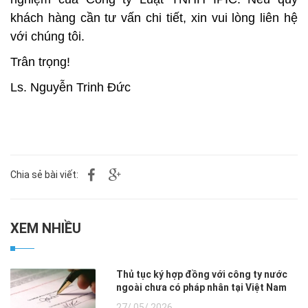
khách hàng cần tư vấn chi tiết, xin vui lòng liên hệ
với chúng tôi.
Trân trọng!
Ls. Nguyễn Trinh Đức
Chia sẻ bài viết:
XEM NHIỀU
Thủ tục ký hợp đồng với công ty nước
ngoài chưa có pháp nhân tại Việt Nam
27/ 05/ 2026