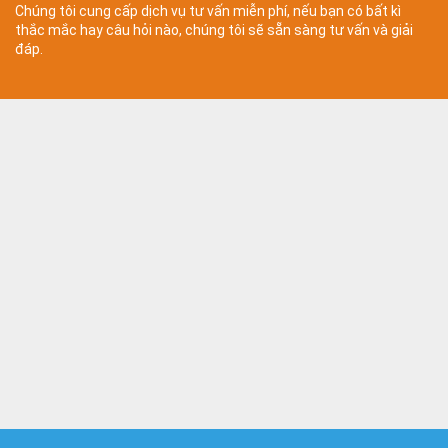
Chúng tôi cung cấp dịch vụ tư vấn miễn phí, nếu bạn có bất kì
thắc mắc hay câu hỏi nào, chúng tôi sẽ sẵn sàng tư vấn và giải
đáp.