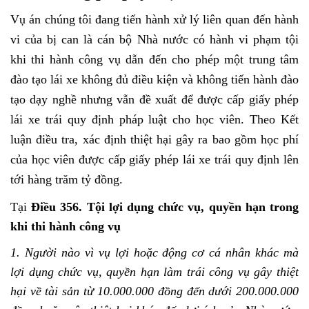
Vụ án chúng tôi đang tiến hành xử lý liên quan đến hành
vi của bị can là cán bộ Nhà nước có hành vi phạm tội
khi thi hành công vụ dẫn đến cho phép một trung tâm
đào tạo lái xe không đủ điều kiện và không tiến hành đào
tạo dạy nghề nhưng vẫn đề xuất để được cấp giấy phép
lái xe trái quy định pháp luật cho học viên. Theo Kết
luận điều tra, xác định thiệt hại gây ra bao gồm học phí
của học viên được cấp giấy phép lái xe trái quy định lên
tới hàng trăm tỷ đồng.
Tại
Điều 356. Tội lợi dụng chức vụ, quyền hạn trong
khi thi hành công vụ
1. Người nào vì vụ lợi hoặc động cơ cá nhân khác mà
lợi dụng chức vụ, quyền hạn làm trái công vụ gây thiệt
hại về tài sản từ 10.000.000 đồng đến dưới 200.000.000