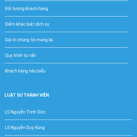
Đối tượng khách hàng
Điểm khác biệt dịch vụ
Giá trị chúng tôi mang lại
Quy trình tư vấn
Khách hàng tiêu biểu
LUẬT SƯ THÀNH VIÊN
LS Nguyễn Trinh Đức
LS Nguyễn Duy Hùng