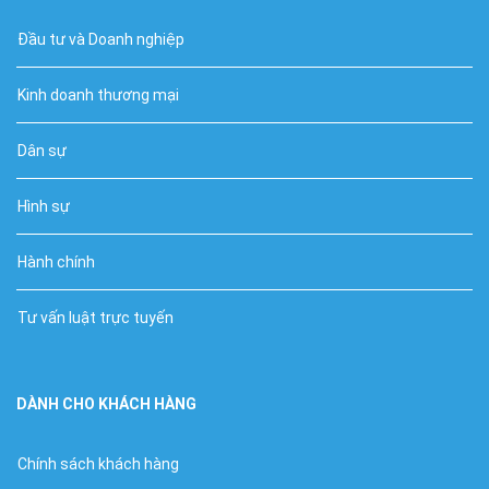
Đầu tư và Doanh nghiệp
Kinh doanh thương mại
Dân sự
Hình sự
Hành chính
Tư vấn luật trực tuyến
DÀNH CHO KHÁCH HÀNG
Chính sách khách hàng