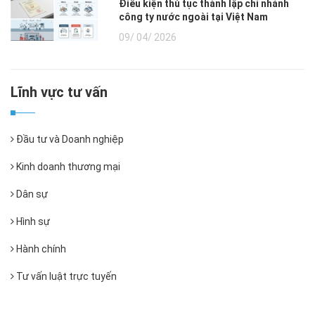
Điều kiện thủ tục thành lập chi nhánh
công ty nước ngoài tại Việt Nam
09/ 04/ 2026
Lĩnh vực tư vấn
Đầu tư và Doanh nghiệp
Kinh doanh thương mại
Dân sự
Hình sự
Hành chính
Tư vấn luật trực tuyến