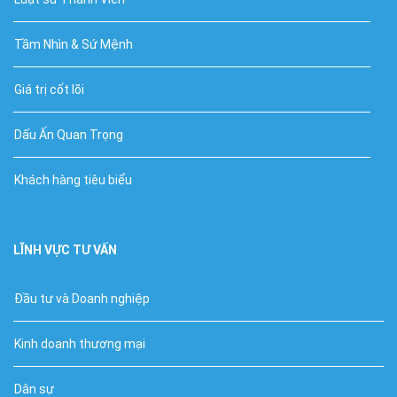
Tầm Nhìn & Sứ Mệnh
Giá trị cốt lõi
Dấu Ấn Quan Trọng
Khách hàng tiêu biểu
LĨNH VỰC TƯ VẤN
Đầu tư và Doanh nghiệp
Kinh doanh thương mại
Dân sự