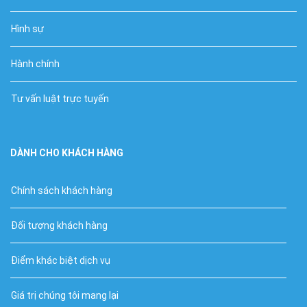
Hình sự
Hành chính
Tư vấn luật trực tuyến
DÀNH CHO KHÁCH HÀNG
Chính sách khách hàng
Đối tượng khách hàng
Điểm khác biệt dịch vụ
Giá trị chúng tôi mang lại