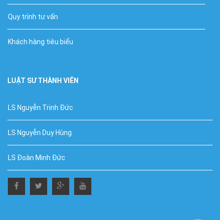
Quy trình tư vấn
Khách hàng tiêu biểu
LUẬT SƯ THÀNH VIÊN
LS Nguyễn Trinh Đức
LS Nguyễn Duy Hùng
LS Đoàn Minh Đức