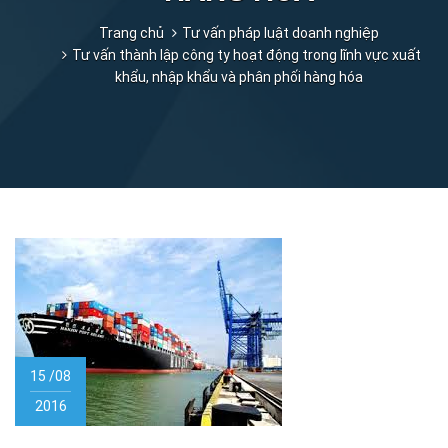
Trang chủ
Tư vấn pháp luật doanh nghiệp
Tư vấn thành lập công ty hoạt động trong lĩnh vực xuất
khẩu, nhập khẩu và phân phối hàng hóa
15 /08
2016