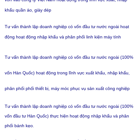
khẩu quần áo, giày dép
Tư vấn thành lập doanh nghiệp có vốn đầu tư nước ngoài hoạt
động hoạt động nhập khẩu và phân phối linh kiện máy tính
Tư vấn thành lập doanh nghiệp
có vốn đầu tư nước ngoài (
100%
vốn Hàn Quốc
)
hoạt động trong lĩnh vực xuất khẩu, nhập khẩu,
phân phối phối thiết bị, máy móc phục vụ sản xuất công nghiệp
Tư vấn thành lập doanh nghiệp
có vốn đầu tư nước ngoài (
100%
vốn đầu tư Hàn Quốc) thực hiện hoạt động nhập khẩu và phân
phối bánh kẹo
.