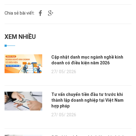
Chia sẻ bài viết:
XEM NHIỀU
Cập nhật danh mục ngành nghề kinh
doanh có điều kiện năm 2026
27/ 05/ 2026
Tư vấn chuyển tiền đầu tư trước khi
thành lập doanh nghiệp tại Việt Nam
hợp pháp
27/ 05/ 2026