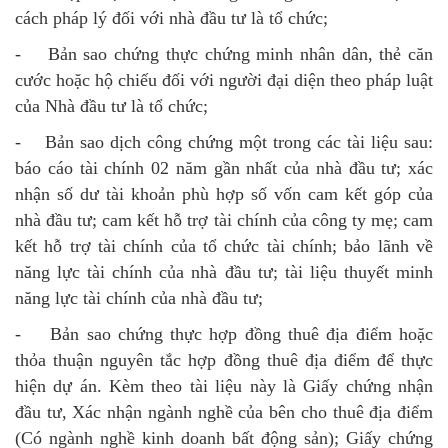
cách pháp lý đối với nhà đầu tư là tổ chức;
- Bản sao chứng thực chứng minh nhân dân, thẻ căn
cước hoặc hộ chiếu đối với người đại diện theo pháp luật
của Nhà đầu tư là tổ chức;
- Bản sao dịch công chứng một trong các tài liệu sau:
báo cáo tài chính 02 năm gần nhất của nhà đầu tư; xác
nhận số dư tài khoản phù hợp số vốn cam kết góp của
nhà đầu tư; cam kết hỗ trợ tài chính của công ty mẹ; cam
kết hỗ trợ tài chính của tổ chức tài chính; bảo lãnh về
năng lực tài chính của nhà đầu tư; tài liệu thuyết minh
năng lực tài chính của nhà đầu tư;
- Bản sao chứng thực hợp đồng thuê địa điểm hoặc
thỏa thuận nguyên tắc hợp đồng thuê địa điểm để thực
hiện dự án. Kèm theo tài liệu này là Giấy chứng nhận
đầu tư, Xác nhận ngành nghề của bên cho thuê địa điểm
(Có ngành nghề kinh doanh bất động sản); Giấy chứng