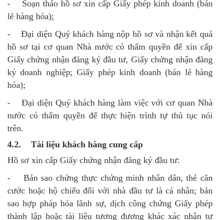
- Soạn thảo hồ sơ xin cấp Giấy phép kinh doanh (bán
lẻ hàng hóa);
- Đại diện Quý khách hàng nộp hồ sơ và nhận kết quả
hồ sơ tại cơ quan Nhà nước có thẩm quyền để xin cấp
Giấy chứng nhận đăng ký đầu tư, Giấy chứng nhận đăng
ký doanh nghiệp; Giấy phép kinh doanh (bán lẻ hàng
hóa);
- Đại diện Quý khách hàng làm việc với cơ quan Nhà
nước có thẩm quyền để thực hiện trình tự thủ tục nói
trên.
4.2. Tài liệu khách hàng cung cấp
Hồ sơ xin cấp Giấy chứng nhận đăng ký đầu tư:
- Bản sao chứng thực chứng minh nhân dân, thẻ căn
cước hoặc hộ chiếu đối với nhà đầu tư là cá nhân; bản
sao hợp pháp hóa lãnh sự, dịch công chứng Giấy phép
thành lập hoặc tài liệu tương đương khác xác nhận tư