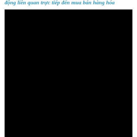
động liên quan trực tiếp đến mua bán hàng hóa