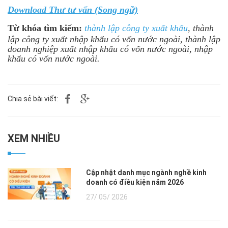
Download Thư tư vấn (Song ngữ)
Từ khóa tìm kiếm:
thành lập công ty xuất khẩu
, thành
lập công ty xuất nhập khẩu có vốn nước ngoài, thành lập
doanh nghiệp xuất nhập khẩu có vốn nước ngoài, nhập
khẩu có vốn nước ngoài.
Chia sẻ bài viết:
XEM NHIỀU
Cập nhật danh mục ngành nghề kinh
doanh có điều kiện năm 2026
27/ 05/ 2026