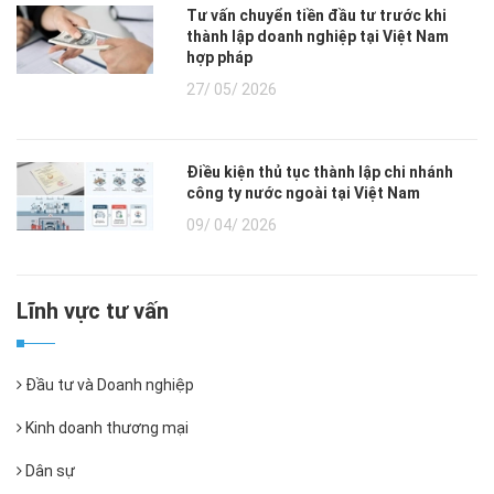
Tư vấn chuyển tiền đầu tư trước khi
thành lập doanh nghiệp tại Việt Nam
hợp pháp
27/ 05/ 2026
Điều kiện thủ tục thành lập chi nhánh
công ty nước ngoài tại Việt Nam
09/ 04/ 2026
Lĩnh vực tư vấn
Đầu tư và Doanh nghiệp
Kinh doanh thương mại
Dân sự