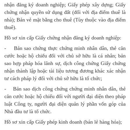
nhận đăng ký doanh nghiệp; Giấy phép xây dựng; Giấy
chứng nhận quyền sử dụng đất (đối với địa điểm thuê là
nhà); Bản vẻ mặt bằng cho thuê (Tùy thuộc vào địa điểm
thuê).
Hồ sơ xin cấp Giấy chứng nhận đăng ký doanh nghiệp:
- Bản sao chứng thực chứng minh nhân dân, thẻ căn
cước hoặc hộ chiếu đối với chủ sở hữu là cá nhân; bản
sao hợp pháp hóa lãnh sự, dịch công chứng Giấy chứng
nhận thành lập hoặc tài liệu tương đương khác xác nhận
tư cách pháp lý đối với chủ sở hữu là tổ chức;
- Bản sao dịch công chứng chứng minh nhân dân, thẻ
căn cước hoặc hộ chiếu đối với người đại diện theo pháp
luật Công ty, người đại diện quản lý phần vốn góp của
Nhà đầu tư là tổ chức.
Hồ sơ xin cấp Giấy phép kinh doanh (bán lẻ hàng hóa);