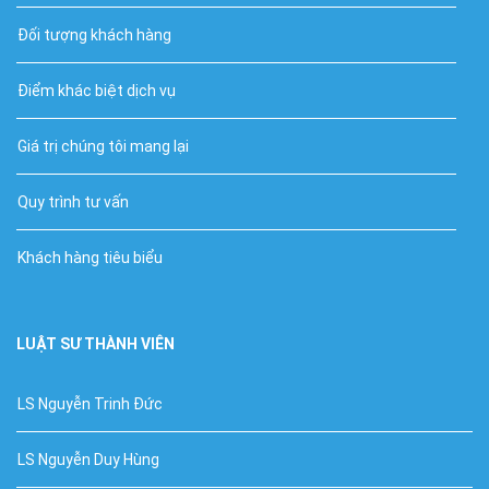
Đối tượng khách hàng
Điểm khác biệt dịch vụ
Giá trị chúng tôi mang lại
Quy trình tư vấn
Khách hàng tiêu biểu
LUẬT SƯ THÀNH VIÊN
LS Nguyễn Trinh Đức
LS Nguyễn Duy Hùng