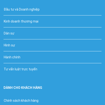
Đầu tư và Doanh nghiệp
Kinh doanh thương mại
Dân sự
Hình sự
Hành chính
Tư vấn luật trực tuyến
DÀNH CHO KHÁCH HÀNG
Chính sách khách hàng