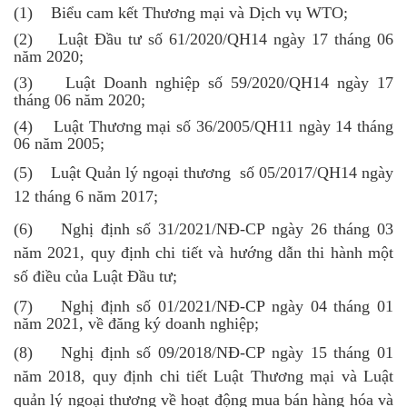
(1) Biểu cam kết Thương mại và Dịch vụ WTO;
(2) Luật Đầu tư số 61/2020/QH14 ngày 17 tháng 06
năm 2020;
(3) Luật Doanh nghiệp số 59/2020/QH14 ngày 17
tháng 06 năm 2020;
(4) Luật Thương mại số 36/2005/QH11 ngày 14 tháng
06 năm 2005;
(5) Luật Quản lý ngoại thương số 05/2017/QH14 ngày
12 tháng 6 năm 2017;
(6) Nghị định số 31/2021/NĐ-CP ngày 26 tháng 03
năm 2021, quy định chi tiết và hướng dẫn thi hành một
số điều của Luật Đầu tư;
(7) Nghị định số 01/2021/NĐ-CP ngày 04 tháng 01
năm 2021, về đăng ký doanh nghiệp;
(8) Nghị định số 09/2018/NĐ-CP ngày 15 tháng 01
năm 2018, quy định chi tiết Luật Thương mại và Luật
quản lý ngoại thương về hoạt động mua bán hàng hóa và