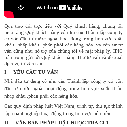
Qua trao đổi trực tiếp với Quý khách hàng, chúng tôi
hiểu rằng Quý khách hàng có nhu cầu Thành lập công ty
có vốn đầu tư nước ngoài hoạt động trong lĩnh vực xuất
khẩu, nhập khẩu ,phân phối các hàng hóa. và cần sự tư
vấn cũng như hỗ trợ của chúng tôi về mặt pháp lý. IPIC
trân trọng gửi tới Quý khách hàng Thư tư vấn và đề xuất
dịch vụ tư vấn sau:
I. YÊU CẦU TƯ VẤN
Nhà đầu tư đang có nhu cầu Thành lập công ty có vốn
đầu tư nước ngoài hoạt động trong lĩnh vực xuất khẩu,
nhập khẩu ,phân phối các hàng hóa.
Các quy định pháp luật Việt Nam, trình tự, thủ tục thành
lập doanh nghiệp hoạt động trong lĩnh vực nêu trên.
II. VĂN BẢN PHÁP LUẬT ĐƯỢC TRA CỨU