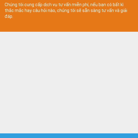
Chúng tôi cung cấp dịch vụ tư vấn miễn phí, nếu bạn có bất kì
thắc mắc hay câu hỏi nào, chúng tôi sẽ sẵn sàng tư vấn và giải
đáp.