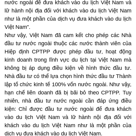
nước ngoài để đưa khách vào du lịch Việt Nam và
lữ hành nội địa đối với khách vào du lịch Việt Nam
như là một phần của dịch vụ đưa khách vào du lịch
Việt Nam”.
Như vậy, Việt Nam đã cam kết cho phép các Nhà
đầu tư nước ngoài thuộc các nước thành viên của
Hiệp định CPTPP được phép đầu tư, hoạt động
kinh doanh trong lĩnh vực du lịch tại Việt Nam mà
không bị áp dụng điều kiện về hình thức đầu tư.
Nhà đầu tư có thể lựa chọn hình thức đầu tư Thành
lập tổ chức kinh tế 100% vốn nước ngoài. Như vậy,
hạn chế liên doanh đã bị bãi bỏ theo CPTPP. Tuy
nhiên, nhà đầu tư nước ngoài cần đáp ứng điều
kiện: Chỉ được đầu tư nước ngoài để đưa khách
vào du lịch Việt Nam và lữ hành nội địa đối với
khách vào du lịch Việt Nam như là một phần của
dịch vụ đưa khách vào du lịch Việt Nam.