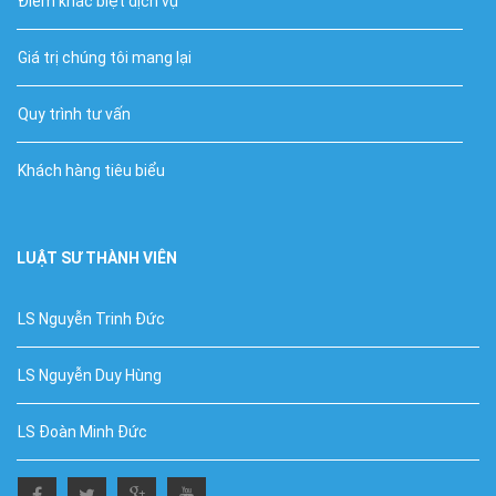
Điểm khác biệt dịch vụ
Giá trị chúng tôi mang lại
Quy trình tư vấn
Khách hàng tiêu biểu
LUẬT SƯ THÀNH VIÊN
LS Nguyễn Trinh Đức
LS Nguyễn Duy Hùng
LS Đoàn Minh Đức