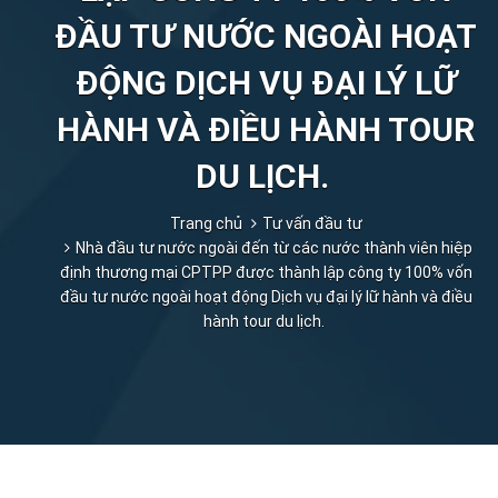
ĐẦU TƯ NƯỚC NGOÀI HOẠT
ĐỘNG DỊCH VỤ ĐẠI LÝ LỮ
HÀNH VÀ ĐIỀU HÀNH TOUR
DU LỊCH.
Trang chủ
Tư vấn đầu tư
Nhà đầu tư nước ngoài đến từ các nước thành viên hiệp
định thương mại CPTPP được thành lập công ty 100% vốn
đầu tư nước ngoài hoạt động Dịch vụ đại lý lữ hành và điều
hành tour du lịch.