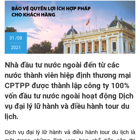
31 /08
2021
Nhà đầu tư nước ngoài đến từ các
nước thành viên hiệp định thương mại
CPTPP được thành lập công ty 100%
vốn đầu tư nước ngoài hoạt động Dịch
vụ đại lý lữ hành và điều hành tour du
lịch.
Dịch vụ đại lý lữ hành và điều hành tour du lịch là