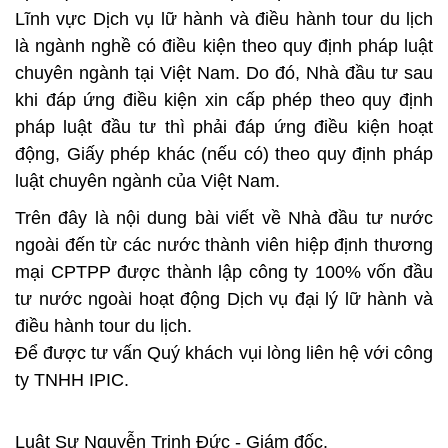
Lĩnh vực Dịch vụ lữ hành và điều hành tour du lịch
là ngành nghề có điều kiện theo quy định pháp luật
chuyên ngành tại Việt Nam. Do đó, Nhà đầu tư sau
khi đáp ứng điều kiện xin cấp phép theo quy định
pháp luật đầu tư thì phải đáp ứng điều kiện hoạt
động, Giấy phép khác (nếu có) theo quy định pháp
luật chuyên ngành của Việt Nam.
Trên đây là nội dung bài viết về Nhà đầu tư nước
ngoài đến từ các nước thành viên hiệp định thương
mại CPTPP được thành lập công ty 100% vốn đầu
tư nước ngoài hoạt động Dịch vụ đại lý lữ hành và
điều hành tour du lịch.
Để được tư vấn Quý khách vụi lòng liên hệ với công
ty TNHH IPIC.
Luật Sư Nguyễn Trinh Đức - Giám đốc.