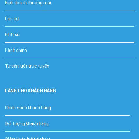
Kinh doanh thương mại
Dân sự
Hình sự
Hành chính
Tư vấn luật trực tuyến
DÀNH CHO KHÁCH HÀNG
Chính sách khách hàng
Đối tượng khách hàng