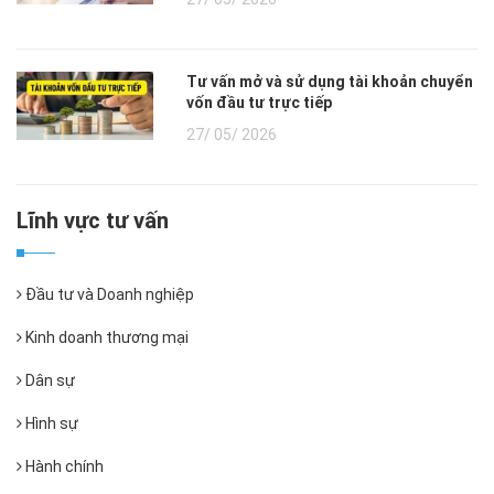
Tư vấn mở và sử dụng tài khoản chuyển
vốn đầu tư trực tiếp
27/ 05/ 2026
Lĩnh vực tư vấn
Đầu tư và Doanh nghiệp
Kinh doanh thương mại
Dân sự
Hình sự
Hành chính