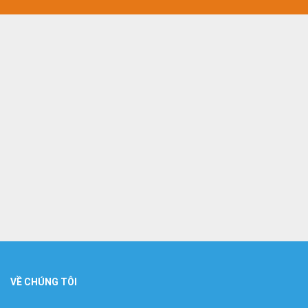
VỀ CHÚNG TÔI