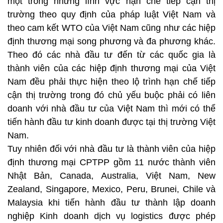
một trong những lĩnh vực hạn chế tiếp cận thị
trường theo quy định của pháp luật Việt Nam và
theo cam kết WTO của Việt Nam cũng như các hiệp
định thương mại song phương và đa phương khác.
Theo đó các nhà đầu tư đến từ các quốc gia là
thành viên của các hiệp định thương mại của Việt
Nam đều phải thực hiện theo lộ trình hạn chế tiếp
cận thị trường trong đó chủ yếu buộc phải có liên
doanh với nhà đầu tư của Việt Nam thì mới có thể
tiến hành đầu tư kinh doanh được tại thị trường Việt
Nam.
Tuy nhiên đối với nhà đầu tư là thành viên của hiệp
định thương mại CPTPP gồm 11 nước thành viên
Nhật Bản, Canada, Australia, Việt Nam, New
Zealand, Singapore, Mexico, Peru, Brunei, Chile và
Malaysia khi tiến hành đầu tư thành lập doanh
nghiệp Kinh doanh dịch vụ logistics được phép