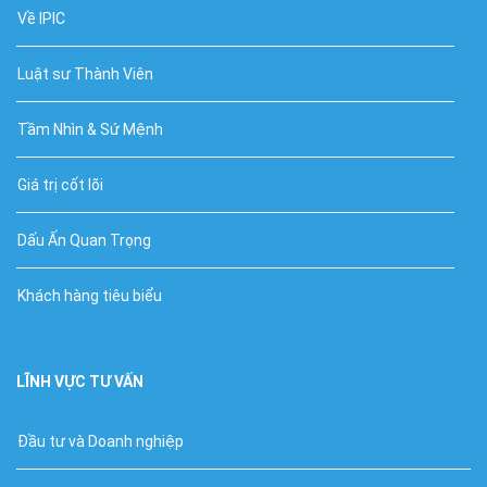
Về IPIC
Luật sư Thành Viên
Tầm Nhìn & Sứ Mệnh
Giá trị cốt lõi
Dấu Ấn Quan Trọng
Khách hàng tiêu biểu
LĨNH VỰC TƯ VẤN
Đầu tư và Doanh nghiệp