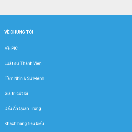
VỀ CHÚNG TÔI
Về IPIC
Luật sư Thành Viên
Tầm Nhìn & Sứ Mệnh
Giá trị cốt lõi
Dấu Ấn Quan Trọng
Khách hàng tiêu biểu