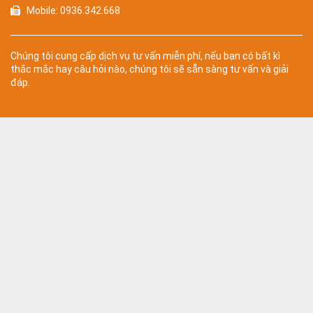
Mobile: 0936.342.668
Chúng tôi cung cấp dịch vụ tư vấn miễn phí, nếu bạn có bất kì
thắc mắc hay câu hỏi nào, chúng tôi sẽ sẵn sàng tư vấn và giải
đáp.