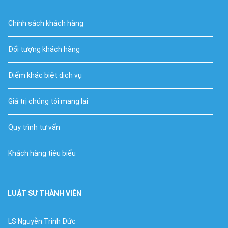
Chính sách khách hàng
Đối tượng khách hàng
Điểm khác biệt dịch vụ
Giá trị chúng tôi mang lại
Quy trình tư vấn
Khách hàng tiêu biểu
LUẬT SƯ THÀNH VIÊN
LS Nguyễn Trinh Đức