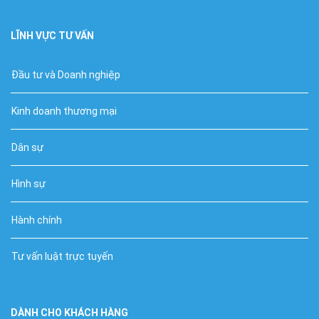
LĨNH VỰC TƯ VẤN
Đầu tư và Doanh nghiệp
Kinh doanh thương mại
Dân sự
Hình sự
Hành chính
Tư vấn luật trực tuyến
DÀNH CHO KHÁCH HÀNG