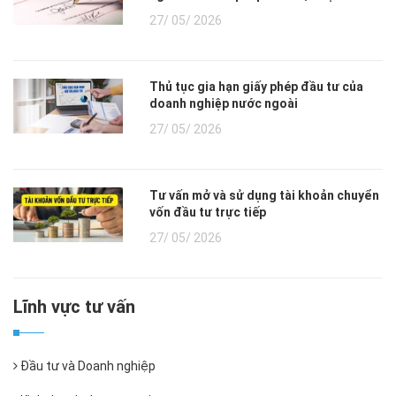
27/ 05/ 2026
Thủ tục gia hạn giấy phép đầu tư của
doanh nghiệp nước ngoài
27/ 05/ 2026
Tư vấn mở và sử dụng tài khoản chuyển
vốn đầu tư trực tiếp
27/ 05/ 2026
Lĩnh vực tư vấn
Đầu tư và Doanh nghiệp