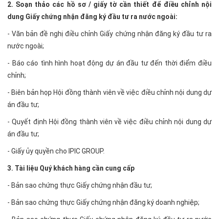
2. Soạn thảo các hồ sơ / giấy tờ cần thiết để điều chỉnh nội
dung Giấy chứng nhận đăng ký đầu tư ra nước ngoài:
- Văn bản đề nghị điều chỉnh Giấy chứng nhận đăng ký đầu tư ra
nước ngoài;
- Báo cáo tình hình hoạt động dự án đầu tư đến thời điểm điều
chỉnh;
- Biên bản họp Hội đồng thành viên về việc điều chỉnh nội dung dự
án đầu tư;
- Quyết định Hội đồng thành viên về việc điều chỉnh nội dung dự
án đầu tư;
- Giấy ủy quyền cho IPIC GROUP.
3. Tài liệu Quý khách hàng cần cung cấp
- Bản sao chứng thực Giấy chứng nhận đầu tư;
- Bản sao chứng thực Giấy chứng nhận đăng ký doanh nghiệp;