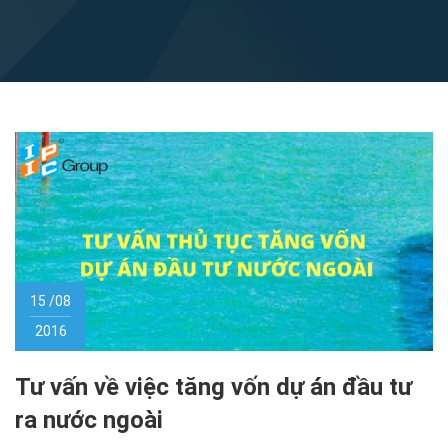
15 /08
2016
Tư vấn về việc tăng vốn dự án đầu tư
ra nước ngoài