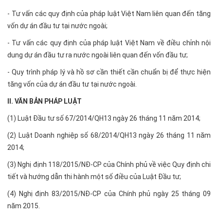
- Tư vấn các quy định của pháp luật Việt Nam liên quan đến tăng
vốn dự án đầu tư tại nước ngoài;
- Tư vấn các quy định của pháp luật Việt Nam về điều chỉnh nội
dung dự án đầu tư ra nước ngoài liên quan đến vốn đầu tư;
- Quy trình pháp lý và hồ sơ cần thiết cần chuẩn bị để thực hiện
tăng vốn của dự án đầu tư tại nước ngoài.
II. VĂN BẢN PHÁP LUẬT
(1) Luật Đầu tư số 67/2014/QH13 ngày 26 tháng 11 năm 2014;
(2) Luật Doanh nghiệp số 68/2014/QH13 ngày 26 tháng 11 năm
2014;
(3) Nghị định 118/2015/NĐ-CP của Chính phủ về việc Quy định chi
tiết và hướng dẫn thi hành một số điều của Luật Đầu tư;
(4) Nghị định 83/2015/NĐ-CP của Chính phủ ngày 25 tháng 09
năm 2015.