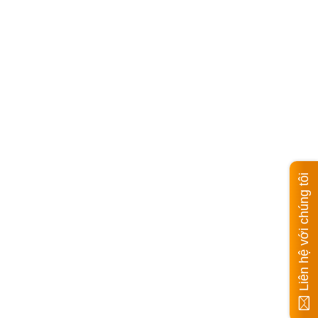
Liên hệ với chúng tôi