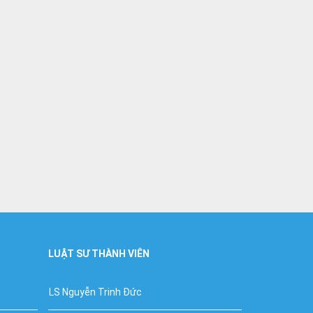
LUẬT SƯ THÀNH VIÊN
LS Nguyễn Trinh Đức