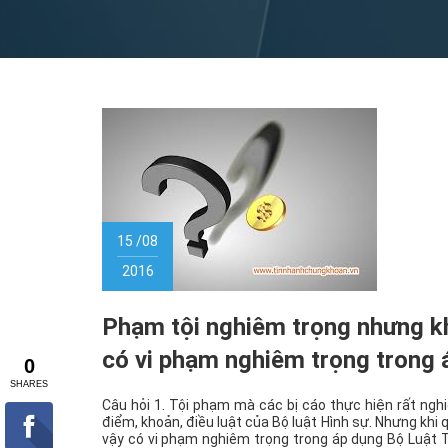
15 /08
2016
Phạm tội nghiêm trọng nhưng kh
có vi phạm nghiêm trọng trong 
Câu hỏi 1. Tội phạm mà các bị cáo thực hiện rất ngh
điểm, khoản, điều luật của Bộ luật Hình sự. Nhưng khi
vậy có vi phạm nghiêm trọng trong áp dụng Bộ Luật 