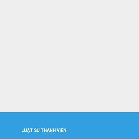
LUẬT SƯ THÀNH VIÊN