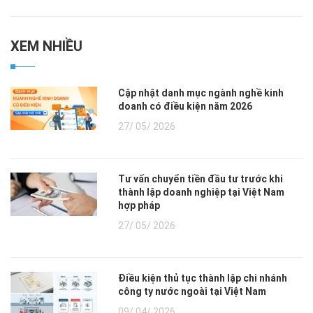
XEM NHIỀU
Cập nhật danh mục ngành nghề kinh
doanh có điều kiện năm 2026
27/ 05/ 2026
Tư vấn chuyển tiền đầu tư trước khi
thành lập doanh nghiệp tại Việt Nam
hợp pháp
27/ 05/ 2026
Điều kiện thủ tục thành lập chi nhánh
công ty nước ngoài tại Việt Nam
09/ 04/ 2026