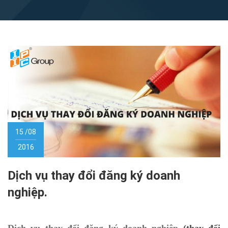
15 /08
2016
Dịch vụ thay đổi đăng ký doanh
nghiệp.
Dịch vụ thay đổi đăng ký doanh nghiệp
(thay đổi