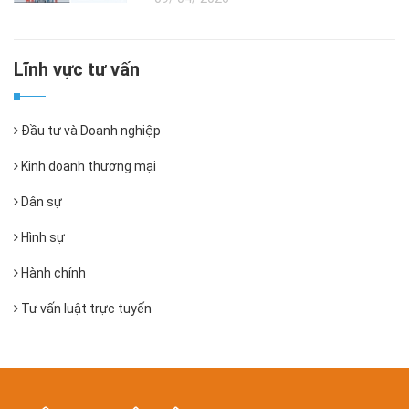
Lĩnh vực tư vấn
Đầu tư và Doanh nghiệp
Kinh doanh thương mại
Dân sự
Hình sự
Hành chính
Tư vấn luật trực tuyến