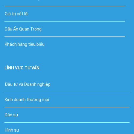
Giá trị cốt lõi
Dấu Ấn Quan Trọng
Khách hàng tiêu biểu
LĨNH VỰC TƯ VẤN
Đầu tư và Doanh nghiệp
Kinh doanh thương mại
Dân sự
Hình sự