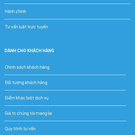
Hành chính
Tư vấn luật trực tuyến
DÀNH CHO KHÁCH HÀNG
Chính sách khách hàng
Đối tượng khách hàng
Điểm khác biệt dịch vụ
Giá trị chúng tôi mang lại
Quy trình tư vấn