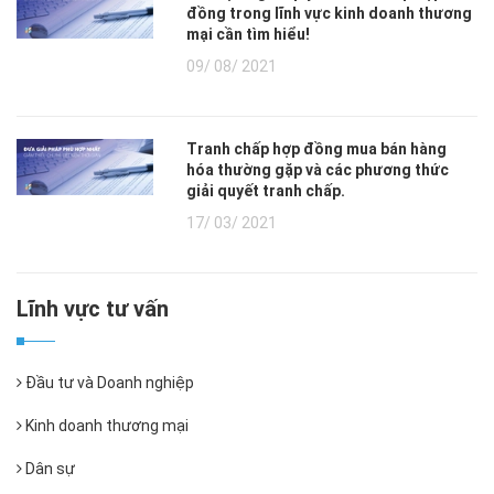
đồng trong lĩnh vực kinh doanh thương
mại cần tìm hiểu!
09/ 08/ 2021
Tranh chấp hợp đồng mua bán hàng
hóa thường gặp và các phương thức
giải quyết tranh chấp.
17/ 03/ 2021
Lĩnh vực tư vấn
Đầu tư và Doanh nghiệp
Kinh doanh thương mại
Dân sự