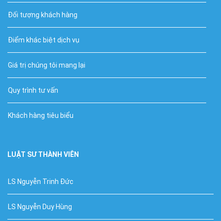
Đối tượng khách hàng
Điểm khác biệt dịch vụ
Giá trị chúng tôi mang lại
Quy trình tư vấn
Khách hàng tiêu biểu
LUẬT SƯ THÀNH VIÊN
LS Nguyễn Trinh Đức
LS Nguyễn Duy Hùng