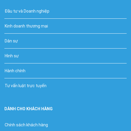
Đầu tư và Doanh nghiệp
Kinh doanh thương mại
Dân sự
Hình sự
Hành chính
Tư vấn luật trực tuyến
DÀNH CHO KHÁCH HÀNG
Chính sách khách hàng