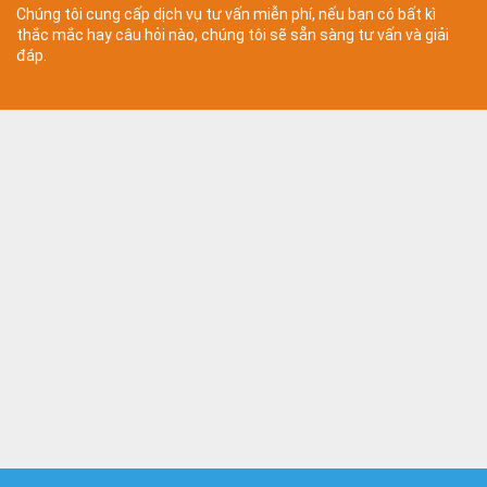
Chúng tôi cung cấp dịch vụ tư vấn miễn phí, nếu bạn có bất kì
thắc mắc hay câu hỏi nào, chúng tôi sẽ sẵn sàng tư vấn và giải
đáp.