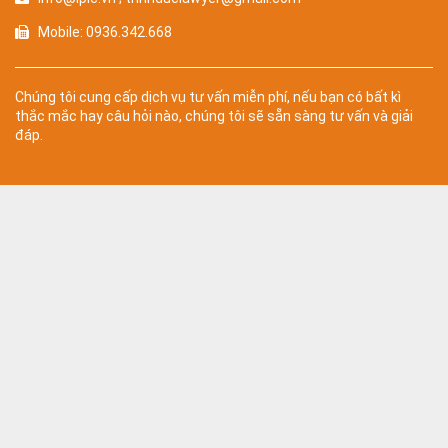
Mobile: 0936.342.668
Chúng tôi cung cấp dịch vụ tư vấn miễn phí, nếu bạn có bất kì
thắc mắc hay câu hỏi nào, chúng tôi sẽ sẵn sàng tư vấn và giải
đáp.