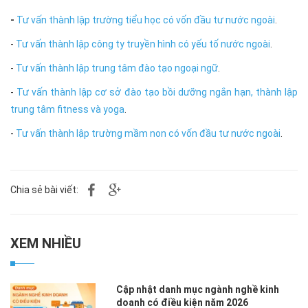
-
Tư vấn thành lập trường tiểu học có vốn đầu tư nước ngoài
.
-
Tư vấn thành lập công ty truyền hình có yếu tố nước ngoài
.
-
Tư vấn thành lập trung tâm đào tạo ngoại ngữ
.
-
Tư vấn thành lập cơ sở đào tạo bồi dưỡng ngắn hạn, thành lập
trung tâm fitness và yoga
.
-
Tư vấn thành lập trường mầm non có vốn đầu tư nước ngoài
.
Chia sẻ bài viết:
XEM NHIỀU
Cập nhật danh mục ngành nghề kinh
doanh có điều kiện năm 2026