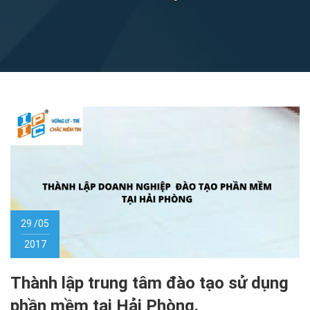
29 /05
2017
Thành lập trung tâm đào tạo sử dụng
phần mềm tại Hải Phòng.