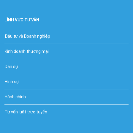
LĨNH VỰC TƯ VẤN
Đầu tư và Doanh nghiệp
Kinh doanh thương mại
Dân sự
Hình sự
Hành chính
Tư vấn luật trực tuyến