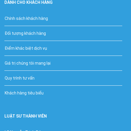
DÀNH CHO KHÁCH HÀNG
Chính sách khách hàng
Đối tượng khách hàng
Điểm khác biệt dịch vụ
Giá trị chúng tôi mang lại
Quy trình tư vấn
Khách hàng tiêu biểu
LUẬT SƯ THÀNH VIÊN