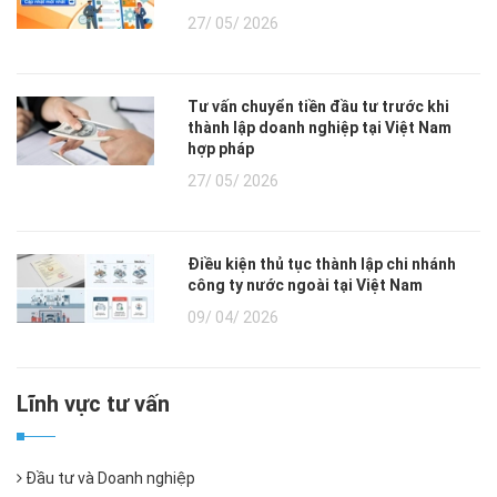
27/ 05/ 2026
Tư vấn chuyển tiền đầu tư trước khi
thành lập doanh nghiệp tại Việt Nam
hợp pháp
27/ 05/ 2026
Điều kiện thủ tục thành lập chi nhánh
công ty nước ngoài tại Việt Nam
09/ 04/ 2026
Lĩnh vực tư vấn
Đầu tư và Doanh nghiệp