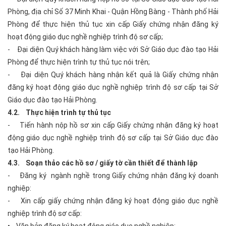
Phòng, địa chỉ Số 37 Minh Khai - Quận Hồng Bàng - Thành phố Hải
Phòng để thực hiện thủ tục xin cấp Giấy chứng nhận đăng ký
hoạt động giáo dục nghề nghiệp trình độ sơ cấp;
- Đại diện Quý khách hàng làm việc với Sở Giáo dục đào tạo Hải
Phòng để thực hiện trình tự thủ tục nói trên;
- Đại diện Quý khách hàng nhận kết quả là Giấy chứng nhận
đăng ký hoạt động giáo dục nghề nghiệp trình độ sơ cấp tại Sở
Giáo dục đào tạo Hải Phòng.
4.2. Thực hiện trình tự thủ tục
- Tiến hành nộp hồ sơ xin cấp Giấy chứng nhận đăng ký hoạt
động giáo dục nghề nghiệp trình độ sơ cấp tại Sở Giáo dục đào
tạo Hải Phòng.
4.3. Soạn thảo các hồ sơ / giấy tờ cần thiết để thành lập
- Đăng ký ngành nghề trong Giấy chứng nhận đăng ký doanh
nghiệp:
- Xin cấp giấy chứng nhận đăng ký hoạt động giáo dục nghề
nghiệp trình độ sơ cấp:
• Văn bản đăng ký hoạt động giáo dục nghề nghiệp;