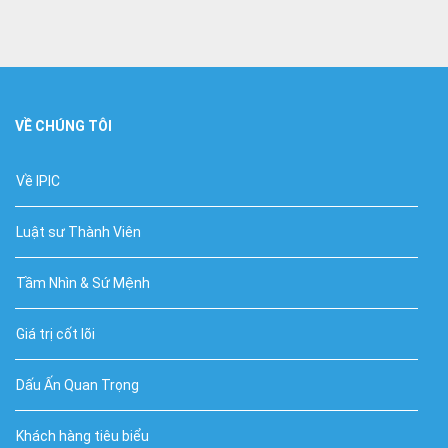
VỀ CHÚNG TÔI
Về IPIC
Luật sư Thành Viên
Tầm Nhìn & Sứ Mệnh
Giá trị cốt lõi
Dấu Ấn Quan Trọng
Khách hàng tiêu biểu