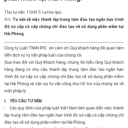
Thư tư vấn: 110417/ Letter-Ipic
V/v:
Tư vấn về việc thành lập trung tâm đào tạo ngắn hạn trình
độ sơ cấp có cấp chứng chỉ đào tạo về sử dụng phần mềm tại
Hải Phòng.
______________________________________________________
Công ty Luật TNHH IPIC xin cảm ơn Quý khách hàng đã quan tâm
đến dịch vụ tư vấn pháp luật của chúng tôi.
Qua trao đổi với Quý Khách hàng, chúng tôi hiểu rằng Quý khách
hàng đang có nhu cầu thành lập trung tâm đào tạo ngắn hạn
trình độ sơ cấp có cấp chứng chỉ đào tạo về sử dụng phần mềm
tại Hải Phòng và cần sự tư vấn cũng như hỗ trợ của chúng tôi về
mặt pháp lý.
I. YÊU CẦU TƯ VẤN
- Các quy định của pháp luật Việt Nam liên quan đến việc thành
lập trung tâm đào tạo ngắn hạn trình độ sơ cấp có cấp chứng chỉ
đào tạo về sử dụng phần mềm tại Hải Phòng;