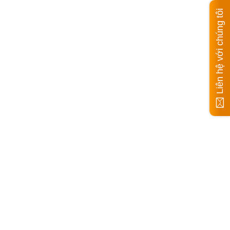
Liên hệ với chúng tôi