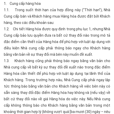
1. Cung cấp hàng hóa
1.1. Trong suốt thời hạn của hợp đồng này (“Thời hạn”), Nhà
Cung cấp bán và Khách hàng mua Hàng hóa được đặt bởi Khách
hàng, theo các điều khoản sau:
1.2. Chi tiết Hàng hóa được quy định trong phụ lục 1, nhưng Nhà
Cung cấp bảo lưu quyền đưa ra bất cứ thay đổi nào trong mô tả
đặc điểm cần thiết của Hàng hóa để phù hợp với luật áp dụng với
điều kiện Nhà cung cấp phải thông báo ngay cho Khách hàng
bằng văn bản về sự thay đổi mà bên này muốn đề xuất.
1.3. Khách hàng cũng phải thông báo ngay bằng văn bản cho
Nhà cung cấp về bất kỳ sự thay đổi đề xuất nào trong đặc điểm
Hàng hóa cần thiết để phù hợp với luật áp dụng tại lãnh thổ của
Khách hàng. Trong trường hợp nàu, Nhà Cung cấp phải ngay lập
tức thông báo bằng văn bản cho Khách hàng về việc bên này có
sẵn sàng thay đổi đặc điểm Hàng hóa hay không và (nếu vậy) về
bất cứ thay đổi nào về giá Hàng hóa do việc này. Nếu Nhà cung
cấp không thông báo cho Khách hàng bằng văn bản trong một
khoảng thời gian hợp lý (không vượt quá [ba mươi (30) ngày – nêu