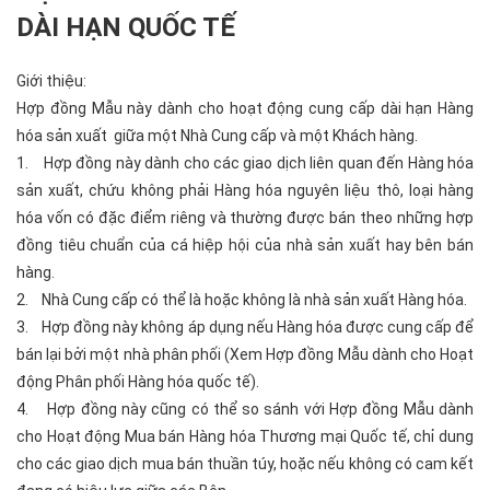
DÀI HẠN QUỐC TẾ
Giới thiệu:
Hợp đồng Mẫu này dành cho hoạt động cung cấp dài hạn Hàng
hóa sản xuất giữa một Nhà Cung cấp và một Khách hàng.
1. Hợp đồng này dành cho các giao dịch liên quan đến Hàng hóa
sản xuất, chứu không phải Hàng hóa nguyên liệu thô, loại hàng
hóa vốn có đặc điểm riêng và thường được bán theo những hợp
đồng tiêu chuẩn của cá hiệp hội của nhà sản xuất hay bên bán
hàng.
2. Nhà Cung cấp có thể là hoặc không là nhà sản xuất Hàng hóa.
3. Hợp đồng này không áp dụng nếu Hàng hóa được cung cấp để
bán lại bởi một nhà phân phối (Xem Hợp đồng Mẫu dành cho Hoạt
động Phân phối Hàng hóa quốc tế).
4. Hợp đồng này cũng có thể so sánh với Hợp đồng Mẫu dành
cho Hoạt động Mua bán Hàng hóa Thương mại Quốc tế, chỉ dung
cho các giao dịch mua bán thuần túy, hoặc nếu không có cam kết