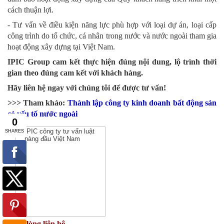
cách thuận lợi.
- Tư vấn về điều kiện năng lực phù hợp với loại dự án, loại cấp
công trình do tổ chức, cá nhân trong nước và nước ngoài tham gia
hoạt động xây dựng tại Việt Nam.
IPIC Group cam kết thực hiện đúng nội dung, lộ trình thời
gian theo đúng cam kết với khách hàng.
Hãy liên hệ ngay với chúng tôi để được tư vấn!
>>> Tham khảo:
Thành lập công ty kinh doanh bất động sản
có yếu tố nước ngoài
Vui lòng liên hệ