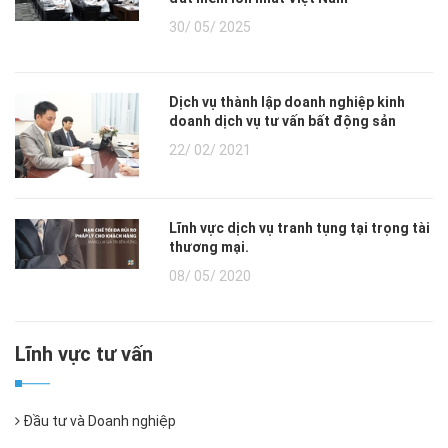
30/ 05/ 2025
Dịch vụ thành lập doanh nghiệp kinh
doanh dịch vụ tư vấn bất động sản
22/ 02/ 2021
Lĩnh vực dịch vụ tranh tụng tại trọng tài
thương mại.
08/ 05/ 2020
Lĩnh vực tư vấn
Đầu tư và Doanh nghiệp