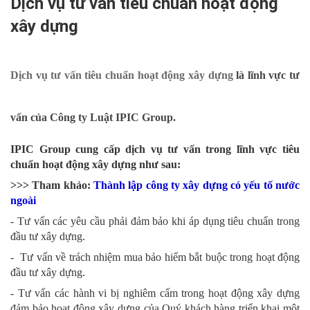
Dịch vụ tư vấn tiêu chuẩn hoạt động
xây dựng
Dịch vụ tư vấn tiêu chuẩn hoạt động xây dựng
là lĩnh vực tư
vấn của Công ty Luật IPIC Group.
IPIC Group cung cấp dịch vụ tư vấn trong lĩnh vực tiêu
chuẩn hoạt động xây dựng như sau:
>>> Tham khảo:
Thành lập công ty xây dựng có yếu tố nước
ngoài
- Tư vấn các yêu cầu phải đảm bảo khi áp dụng tiêu chuẩn trong
đầu tư xây dựng.
- Tư vấn về trách nhiệm mua bảo hiểm bắt buộc trong hoạt động
đầu tư xây dựng.
- Tư vấn các hành vi bị nghiêm cấm trong hoạt động xây dựng
đảm bảo hoạt động xây dựng của Quý khách hàng triển khai một