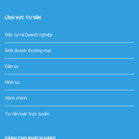
LĨNH VỰC TƯ VẤN
Đầu tư và Doanh nghiệp
Kinh doanh thương mại
Dân sự
Hình sự
Hành chính
Tư vấn luật trực tuyến
DÀNH CHO KHÁCH HÀNG