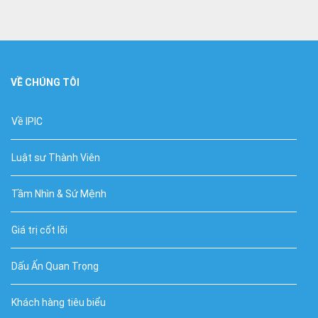
VỀ CHÚNG TÔI
Về IPIC
Luật sư Thành Viên
Tầm Nhìn & Sứ Mệnh
Giá trị cốt lõi
Dấu Ấn Quan Trọng
Khách hàng tiêu biểu