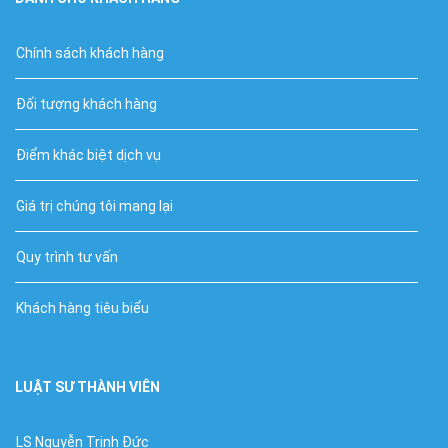
Chính sách khách hàng
Đối tượng khách hàng
Điểm khác biệt dịch vụ
Giá trị chúng tôi mang lại
Quy trình tư vấn
Khách hàng tiêu biểu
LUẬT SƯ THÀNH VIÊN
LS Nguyễn Trinh Đức