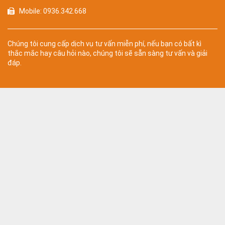
Mobile: 0936.342.668
Chúng tôi cung cấp dịch vụ tư vấn miễn phí, nếu bạn có bất kì
thắc mắc hay câu hỏi nào, chúng tôi sẽ sẵn sàng tư vấn và giải
đáp.