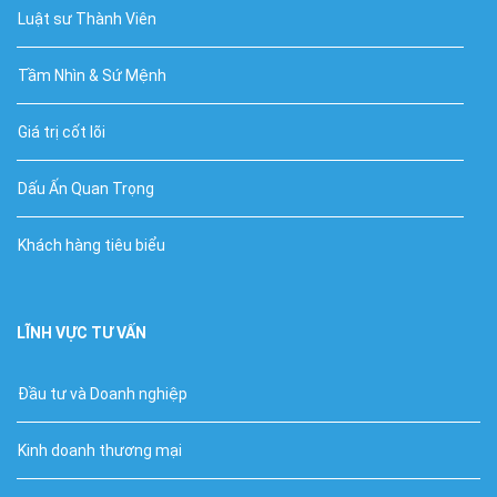
Luật sư Thành Viên
Tầm Nhìn & Sứ Mệnh
Giá trị cốt lõi
Dấu Ấn Quan Trọng
Khách hàng tiêu biểu
LĨNH VỰC TƯ VẤN
Đầu tư và Doanh nghiệp
Kinh doanh thương mại