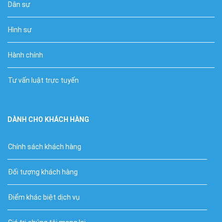
Dân sự
Hình sự
Hành chính
Tư vấn luật trực tuyến
DÀNH CHO KHÁCH HÀNG
Chính sách khách hàng
Đối tượng khách hàng
Điểm khác biệt dịch vụ