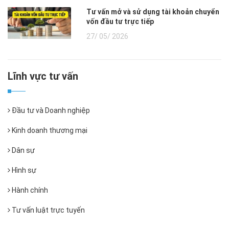
Tư vấn mở và sử dụng tài khoản chuyển
vốn đầu tư trực tiếp
27/ 05/ 2026
Lĩnh vực tư vấn
Đầu tư và Doanh nghiệp
Kinh doanh thương mại
Dân sự
Hình sự
Hành chính
Tư vấn luật trực tuyến