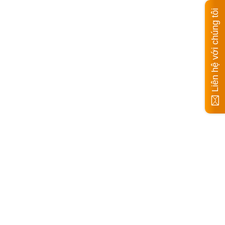
Liên hệ với chúng tôi