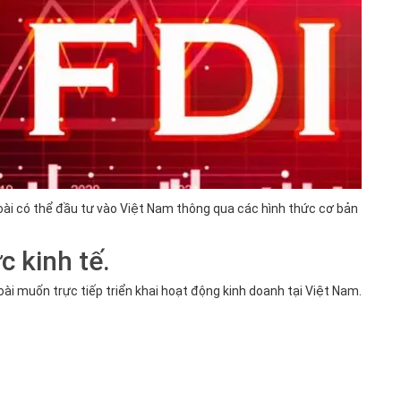
oài có thể đầu tư vào Việt Nam thông qua các hình thức cơ bản
c kinh tế.
oài muốn trực tiếp triển khai hoạt động kinh doanh tại Việt Nam.