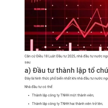
Căn cứ Điều 18 Luật Đầu tư 2025, nhà đầu tư nước ng
sau:
a)
Đầu tư thành lập tổ chứ
Đây là hình thức phổ biến nhất khi nhà đầu tư nước ng
Nhà đầu tư có thể:
Thành lập công ty TNHH một thành viên;
Thành lập công ty TNHH hai thành viên trở lên;