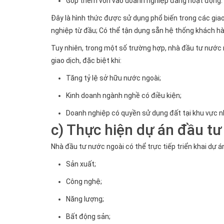
Góp thêm vốn vào doanh nghiệp đang hoạt động.
Đây là hình thức được sử dụng phổ biến trong các gia
nghiệp từ đầu; Có thể tận dụng sẵn hệ thống khách hà
Tuy nhiên, trong một số trường hợp, nhà đầu tư nước 
giao dịch, đặc biệt khi:
Tăng tỷ lệ sở hữu nước ngoài;
Kinh doanh ngành nghề có điều kiện;
Doanh nghiệp có quyền sử dụng đất tại khu vực n
c) Thực hiện dự án đầu tư
Nhà đầu tư nước ngoài có thể trực tiếp triển khai dự á
Sản xuất;
Công nghệ;
Năng lượng;
Bất động sản;