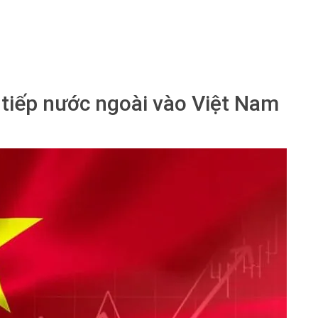
 tiếp nước ngoài vào Việt Nam