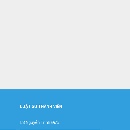
LUẬT SƯ THÀNH VIÊN
LS Nguyễn Trinh Đức