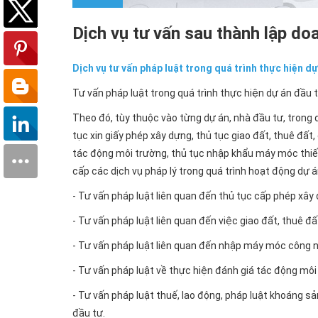
Dịch vụ tư vấn sau thành lập do
Dịch vụ tư vấn pháp luật trong quá trình thực hiện d
Tư vấn pháp luật trong quá trình thực hiện dự án đầu tư
Theo đó, tùy thuộc vào từng dự án, nhà đầu tư, trong q
tục xin giấy phép xây dựng, thủ tục giao đất, thuê đất
tác động môi trường, thủ tục nhập khẩu máy móc thiết 
cấp các dịch vụ pháp lý trong quá trình hoạt động dự 
- Tư vấn pháp luật liên quan đến thủ tục cấp phép xây
- Tư vấn pháp luật liên quan đến việc giao đất, thuê đ
- Tư vấn pháp luật liên quan đến nhập máy móc công n
- Tư vấn pháp luật về thực hiện đánh giá tác động môi
- Tư vấn pháp luật thuế, lao động, pháp luật khoáng s
đầu tư.