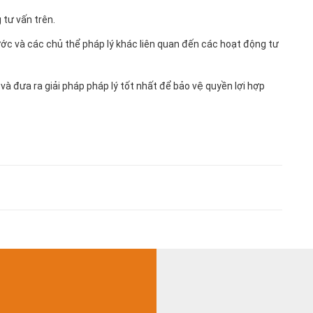
 tư vấn trên.
ước và các chủ thể pháp lý khác liên quan đến các hoạt động tư
và đưa ra giải pháp pháp lý tốt nhất để bảo vệ quyền lợi hợp