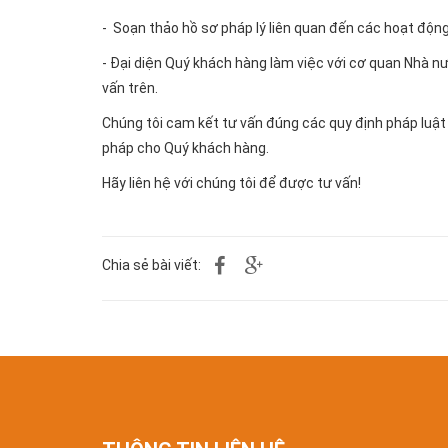
- Soạn thảo hồ sơ pháp lý liên quan đến các hoạt động
- Đại diện Quý khách hàng làm việc với cơ quan Nhà n
vấn trên.
Chúng tôi cam kết tư vấn đúng các quy định pháp luật 
pháp cho Quý khách hàng.
Hãy liên hệ với chúng tôi để được tư vấn!
Chia sẻ bài viết: